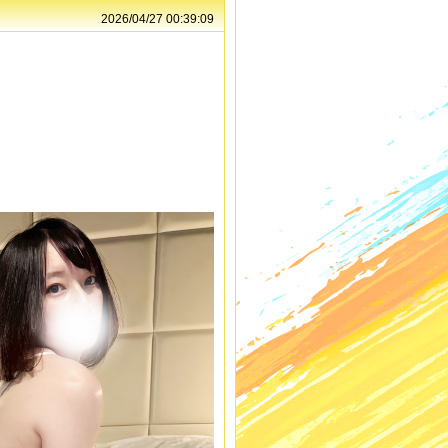
2026/04/27 00:39:09